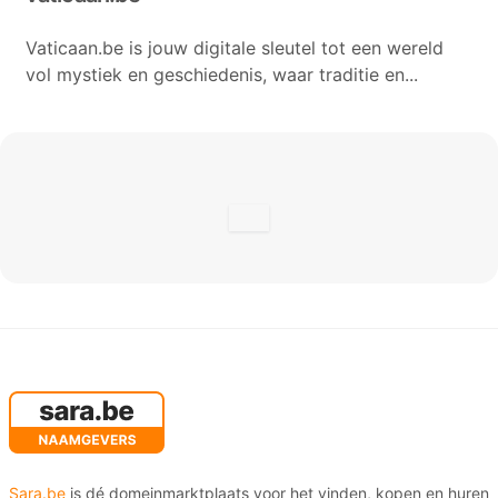
Vaticaan.be is jouw digitale sleutel tot een wereld
vol mystiek en geschiedenis, waar traditie en...
Sara.be
is dé domeinmarktplaats voor het vinden, kopen en huren