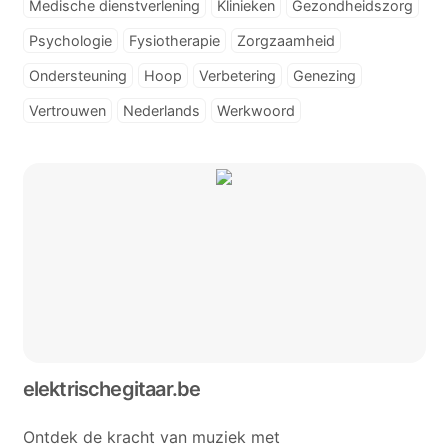
Medische dienstverlening
Klinieken
Gezondheidszorg
Psychologie
Fysiotherapie
Zorgzaamheid
Ondersteuning
Hoop
Verbetering
Genezing
Vertrouwen
Nederlands
Werkwoord
elektrischegitaar.be
Ontdek de kracht van muziek met