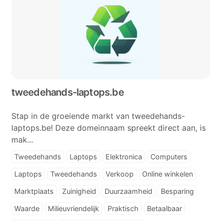
tweedehands-laptops.be
Stap in de groeiende markt van tweedehands-
laptops.be! Deze domeinnaam spreekt direct aan, is
mak...
Tweedehands
Laptops
Elektronica
Computers
Laptops
Tweedehands
Verkoop
Online winkelen
Marktplaats
Zuinigheid
Duurzaamheid
Besparing
Waarde
Milieuvriendelijk
Praktisch
Betaalbaar