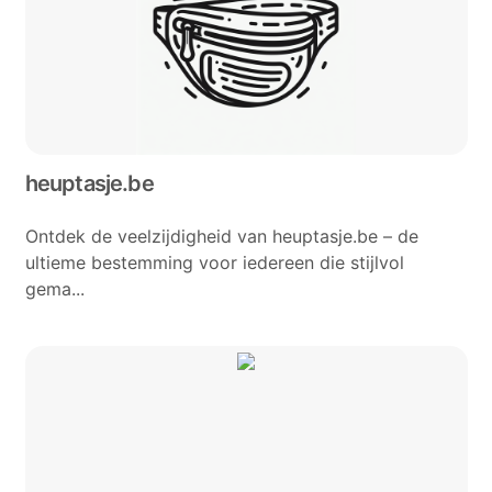
heuptasje.be
Ontdek de veelzijdigheid van heuptasje.be – de
ultieme bestemming voor iedereen die stijlvol
gema...