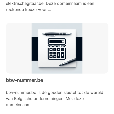
elektrischegitaar.be! Deze domeinnaam is een
rockende keuze voor ...
btw-nummer.be
btw-nummer.be is dé gouden sleutel tot de wereld
van Belgische ondernemingen! Met deze
domeinnaam...