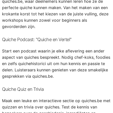
quiches.be, waar deelnemers kunnen leren hoe ze de
perfecte quiche kunnen maken. Van het maken van een
krokante korst tot het kiezen van de juiste vulling, deze
workshops kunnen zowel voor beginners als
gevorderden zijn.
Quiche Podcast: "Quiche en Vertel"
Start een podcast waarin je elke aflevering een ander
aspect van quiches bespreekt. Nodig chef-koks, foodies
en zelfs quichehistorici uit om hun kennis en passie te
delen. Luisteraars kunnen genieten van deze smakelijke
gesprekken via quiches.be.
Quiche Quiz en Trivia
Maak een leuke en interactieve sectie op quiches.be met
quizzen en trivia over quiches. Test de kennis van