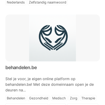
Nederlands
Zelfstandig naamwoord
behandelen.be
Stel je voor, je eigen online platform op
behandelen.be! Met deze domeinnaam open je de
deuren na...
Behandelen
Gezondheid
Medisch
Zorg
Therapie