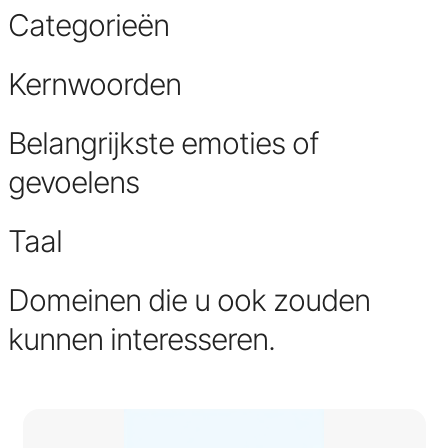
Categorieën
Kernwoorden
Belangrijkste emoties of
gevoelens
Taal
Domeinen die u ook zouden
kunnen interesseren.