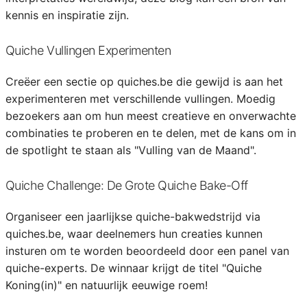
kennis en inspiratie zijn.
Quiche Vullingen Experimenten
Creëer een sectie op quiches.be die gewijd is aan het
experimenteren met verschillende vullingen. Moedig
bezoekers aan om hun meest creatieve en onverwachte
combinaties te proberen en te delen, met de kans om in
de spotlight te staan als "Vulling van de Maand".
Quiche Challenge: De Grote Quiche Bake-Off
Organiseer een jaarlijkse quiche-bakwedstrijd via
quiches.be, waar deelnemers hun creaties kunnen
insturen om te worden beoordeeld door een panel van
quiche-experts. De winnaar krijgt de titel "Quiche
Koning(in)" en natuurlijk eeuwige roem!