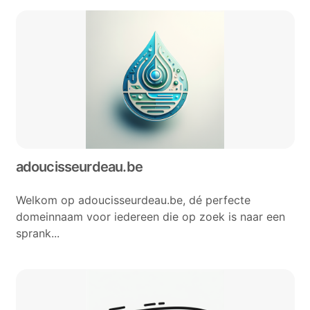
adoucisseurdeau.be
Welkom op adoucisseurdeau.be, dé perfecte
domeinnaam voor iedereen die op zoek is naar een
sprank...