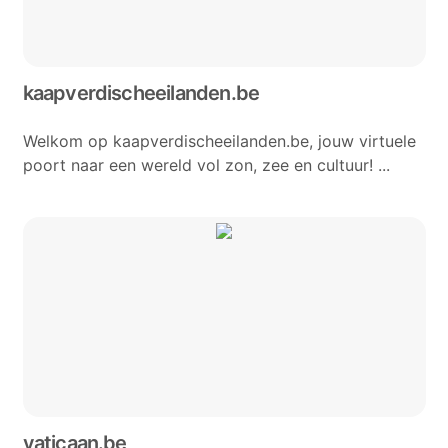
kaapverdischeeilanden.be
Welkom op kaapverdischeeilanden.be, jouw virtuele
poort naar een wereld vol zon, zee en cultuur! ...
vaticaan.be