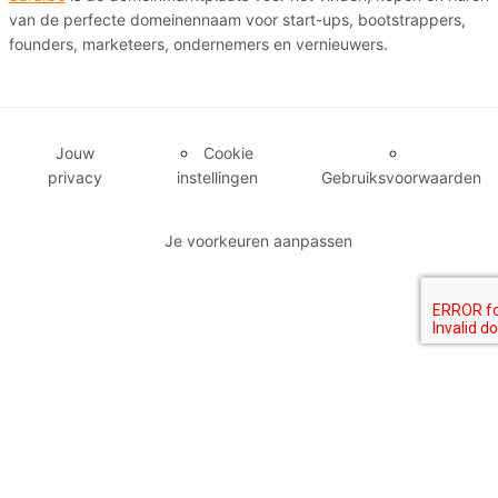
van de perfecte domeinennaam voor start-ups, bootstrappers,
founders, marketeers, ondernemers en vernieuwers.
Jouw
Cookie
privacy
instellingen
Gebruiksvoorwaarden
Je voorkeuren aanpassen