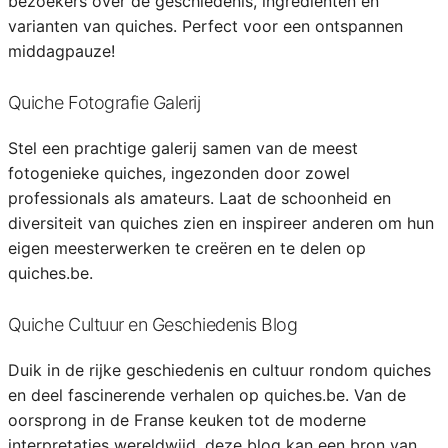
bezoekers over de geschiedenis, ingrediënten en
varianten van quiches. Perfect voor een ontspannen
middagpauze!
Quiche Fotografie Galerij
Stel een prachtige galerij samen van de meest
fotogenieke quiches, ingezonden door zowel
professionals als amateurs. Laat de schoonheid en
diversiteit van quiches zien en inspireer anderen om hun
eigen meesterwerken te creëren en te delen op
quiches.be.
Quiche Cultuur en Geschiedenis Blog
Duik in de rijke geschiedenis en cultuur rondom quiches
en deel fascinerende verhalen op quiches.be. Van de
oorsprong in de Franse keuken tot de moderne
interpretaties wereldwijd, deze blog kan een bron van