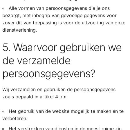
Alle vormen van persoonsgegevens die je ons
bezorgt, met inbegrip van gevoelige gegevens voor
zover dit van toepassing is voor de uitvoering van onze
dienstverlening.
5. Waarvoor gebruiken we
de verzamelde
persoonsgegevens?
Wij verzamelen en gebruiken de persoonsgegevens
zoals bepaald in artikel 4 om:
Het gebruik van de website mogelijk te maken en te
verbeteren.
Het verstrekken van diensten in de meest ruime zin.