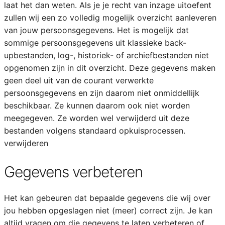
laat het dan weten. Als je je recht van inzage uitoefent
zullen wij een zo volledig mogelijk overzicht aanleveren
van jouw persoonsgegevens. Het is mogelijk dat
sommige persoonsgegevens uit klassieke back-
upbestanden, log-, historiek- of archiefbestanden niet
opgenomen zijn in dit overzicht. Deze gegevens maken
geen deel uit van de courant verwerkte
persoonsgegevens en zijn daarom niet onmiddellijk
beschikbaar. Ze kunnen daarom ook niet worden
meegegeven. Ze worden wel verwijderd uit deze
bestanden volgens standaard opkuisprocessen.
verwijderen
Gegevens verbeteren
Het kan gebeuren dat bepaalde gegevens die wij over
jou hebben opgeslagen niet (meer) correct zijn. Je kan
altijd vragen om die gegevens te laten verbeteren of