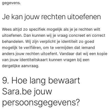
gegevens.
Je kan jouw rechten uitoefenen
Wees altijd zo specifiek mogelijk als je je rechten wilt
uitoefenen. Dan kunnen wij je vraag concreet en correct
behandelen. Wij zijn verplicht je identiteit zo goed
mogelijk te verifiëren, om te vermijden dat iemand
anders jouw rechten uitoefent. Vandaar dat wij een kopie
van jouw identiteitskaart kunnen vragen bij een
dergelijke aanvraag.
9. Hoe lang bewaart
Sara.be jouw
persoonsgegevens?