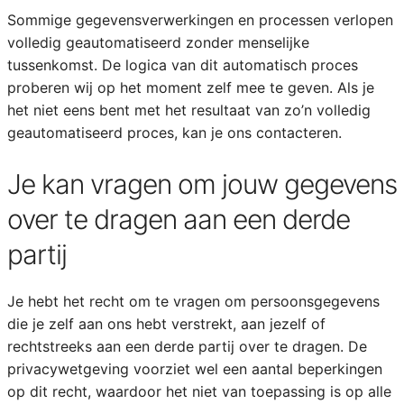
Sommige gegevensverwerkingen en processen verlopen
volledig geautomatiseerd zonder menselijke
tussenkomst. De logica van dit automatisch proces
proberen wij op het moment zelf mee te geven. Als je
het niet eens bent met het resultaat van zo’n volledig
geautomatiseerd proces, kan je ons contacteren.
Je kan vragen om jouw gegevens
over te dragen aan een derde
partij
Je hebt het recht om te vragen om persoonsgegevens
die je zelf aan ons hebt verstrekt, aan jezelf of
rechtstreeks aan een derde partij over te dragen. De
privacywetgeving voorziet wel een aantal beperkingen
op dit recht, waardoor het niet van toepassing is op alle