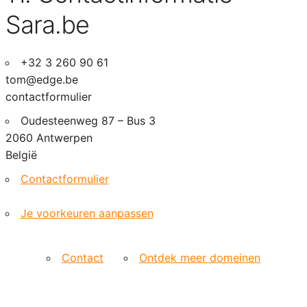
Sara.be
+32 3 260 90 61
tom@edge.be
contactformulier
Oudesteenweg 87 – Bus 3
2060 Antwerpen
België
Contactformulier
Je voorkeuren aanpassen
Contact
Ontdek meer domeinen