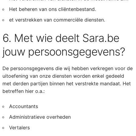
Het beheren van ons cliëntenbestand.
et verstrekken van commerciële diensten.
6. Met wie deelt Sara.be
jouw persoonsgegevens?
De persoonsgegevens die wij hebben verkregen voor de
uitoefening van onze diensten worden enkel gedeeld
met derden partijen binnen het verstrekte mandaat. Het
betreffen hier o.a.:
Accountants
Administratieve overheden
Vertalers