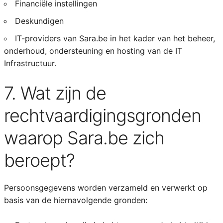
Financiële instellingen
Deskundigen
IT-providers van Sara.be in het kader van het beheer,
onderhoud, ondersteuning en hosting van de IT
Infrastructuur.
7. Wat zijn de
rechtvaardigingsgronden
waarop Sara.be zich
beroept?
Persoonsgegevens worden verzameld en verwerkt op
basis van de hiernavolgende gronden: