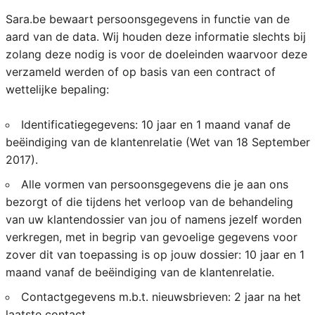
Sara.be bewaart persoonsgegevens in functie van de
aard van de data. Wij houden deze informatie slechts bij
zolang deze nodig is voor de doeleinden waarvoor deze
verzameld werden of op basis van een contract of
wettelijke bepaling:
Identificatiegegevens: 10 jaar en 1 maand vanaf de
beëindiging van de klantenrelatie (Wet van 18 September
2017).
Alle vormen van persoonsgegevens die je aan ons
bezorgt of die tijdens het verloop van de behandeling
van uw klantendossier van jou of namens jezelf worden
verkregen, met in begrip van gevoelige gegevens voor
zover dit van toepassing is op jouw dossier: 10 jaar en 1
maand vanaf de beëindiging van de klantenrelatie.
Contactgegevens m.b.t. nieuwsbrieven: 2 jaar na het
laatste contact.