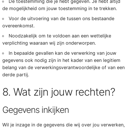
De toestemming die je hebt gegeven. Je hebt altijd
de mogelijkheid om jouw toestemming in te trekken.
Voor de uitvoering van de tussen ons bestaande
overeenkomst.
Noodzakelijk om te voldoen aan een wettelijke
verplichting waaraan wij zijn onderworpen.
In bepaalde gevallen kan de verwerking van jouw
gegevens ook nodig zijn in het kader van een legitiem
belang van de verwerkingsverantwoordelijke of van een
derde partij.
8. Wat zijn jouw rechten?
Gegevens inkijken
Wil je inzage in de gegevens die wij over jou verwerken,