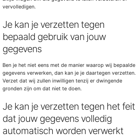
vervolledigen.
Je kan je verzetten tegen
bepaald gebruik van jouw
gegevens
Ben je het niet eens met de manier waarop wij bepaalde
gegevens verwerken, dan kan je je daartegen verzetten.
Verzet dat wij zullen inwilligen tenzij er dwingende
gronden zijn om dat niet te doen.
Je kan je verzetten tegen het feit
dat jouw gegevens volledig
automatisch worden verwerkt