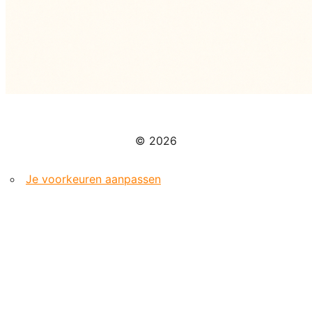
© 2026
Je voorkeuren aanpassen