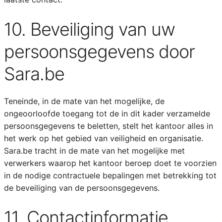
10. Beveiliging van uw
persoonsgegevens door
Sara.be
Teneinde, in de mate van het mogelijke, de
ongeoorloofde toegang tot de in dit kader verzamelde
persoonsgegevens te beletten, stelt het kantoor alles in
het werk op het gebied van veiligheid en organisatie.
Sara.be tracht in de mate van het mogelijke met
verwerkers waarop het kantoor beroep doet te voorzien
in de nodige contractuele bepalingen met betrekking tot
de beveiliging van de persoonsgegevens.
11. Contactinformatie